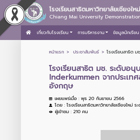
โรงเรียนสาธิตมหาวิทยาลัยเชียงให
Chiang Mai University Demonstration
เกี่ยวกับโรงเรียน
การบริหารงาน
ข้อมูลนักเรียน
หน้าแรก
ประชาสัมพันธ์
โรงเรียนสาธิต ม
โรงเรียนสาธิต มช. ระดับอน
Inderkummen จากประเทศสวิต
อังกฤษ
เผยแพร่เมื่อ : พุธ 20 กันยายน 2566
โดย : โรงเรียนสาธิตมหาวิทยาลัยเชียงใหม่ ร
ผู้เข้าชม : 210 คน