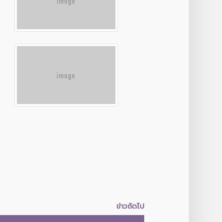
ข่าวถัดไป