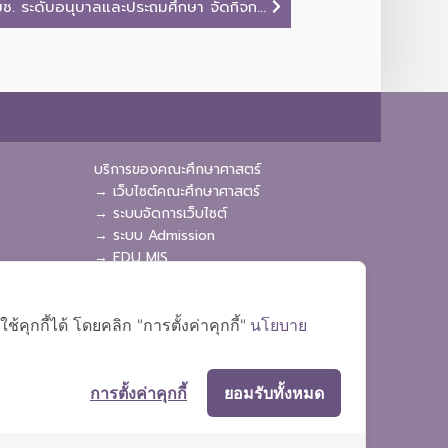
ช. ระดับอนุบาลและประถมศึกษา จัดกิจก...
บริการของคณะศึกษาศาสตร์
→ เว็บไซต์คณะศึกษาศาสตร์
→ ระบบจัดการเว็บไซต์
→ ระบบ Admission
→ EDU MIS
→ EDU SIS
ุกกี้ได้ โดยคลิก "การตั้งค่าคุกกี้"
นโยบาย
การตั้งค่าคุกกี้
ยอมรับทั้งหมด