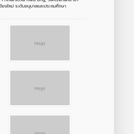
เชียงใหม่ ระดับอนุบาลและประถมศึกษา