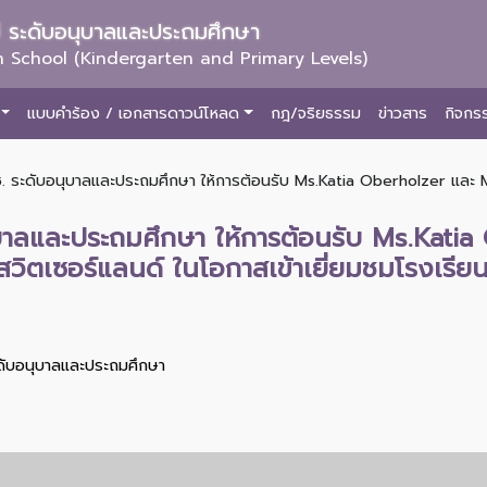
ม่ ระดับอนุบาลและประถมศึกษา
 School (Kindergarten and Primary Levels)
แบบคำร้อง / เอกสารดาวน์โหลด
กฎ/จริยธรรม
ข่าวสาร
กิจกร
ช. ระดับอนุบาลและประถมศึกษา ให้การต้อนรับ Ms.Katia Oberholzer และ
ุบาลและประถมศึกษา ให้การต้อนรับ Ms.Kati
เซอร์แลนด์ ในโอกาสเข้าเยี่ยมชมโรงเรียนฯ
ะดับอนุบาลและประถมศึกษา