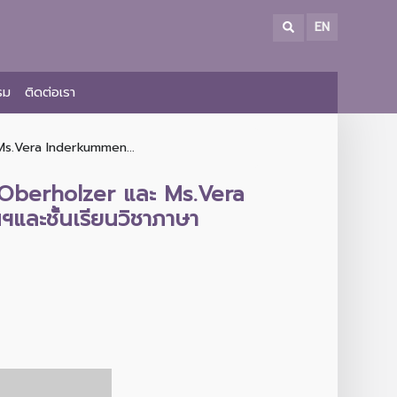
EN
รม
ติดต่อเรา
 Ms.Vera Inderkummen...
a Oberholzer และ Ms.Vera
และชั้นเรียนวิชาภาษา