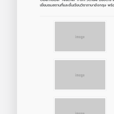
เยี่ยมชมสถานที่และชั้นเรียนวิชาภาษาอังกฤษ พ