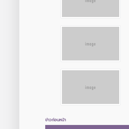
ข่าวก่อนหน้า