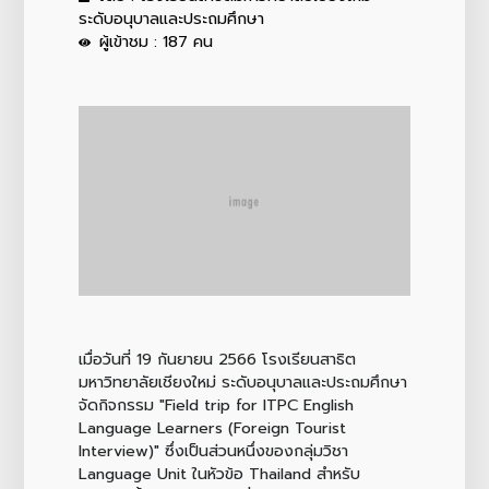
ระดับอนุบาลและประถมศึกษา
ผู้เข้าชม : 187 คน
เมื่อวันที่ 19 กันยายน 2566 โรงเรียนสาธิต
มหาวิทยาลัยเชียงใหม่ ระดับอนุบาลและประถมศึกษา
จัดกิจกรรม "Field trip for ITPC English
Language Learners (Foreign Tourist
Interview)" ซึ่งเป็นส่วนหนึ่งของกลุ่มวิชา
Language Unit ในหัวข้อ Thailand สำหรับ