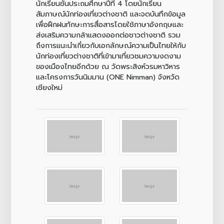
นักเรียนชั้นประถมศึกษาปีที่ 4 โดยนักเรียน
สัมภาษณ์นักท่องเที่ยวต่างชาติ และจดบันทึกข้อมูล
เพื่อฝึกฝนทักษะการสื่อสารโดยใช้ภาษาอังกฤษและ
ส่งเสริมความกล้าแสดงออกต่อชาวต่างชาติ รวม
ถึงการแนะนำเกี่ยวกับเอกลักษณ์ความเป็นไทยให้กับ
นักท่องเที่ยวต่างชาติที่เข้ามาเที่ยวชมความงดงาม
ของเมืองไทยอีกด้วย ณ วัดพระสิงห์วรมหาวิหาร
และโครงการวันนิมมาน (ONE Nimman) จังหวัด
เชียงใหม่