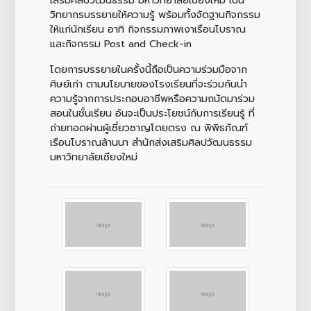
วิทยากรบรรยายให้ความรู้ พร้อมทั้งจัดฐานกิจกรรม
ให้แก่นักเรียน อาทิ กิจกรรมภาพเงาเรือนโบราณ
และกิจกรรม Post and Check-in
โดยการบรรยายในครั้งนี้ถือเป็นความร่วมมือจาก
ศิษย์เก่า ตามนโยบายของโรงเรียนที่จะร่วมกันนำ
ความรู้จากการประกอบอาชีพหรือความถนัดมาร่วม
สอนในชั้นเรียน อันจะเป็นประโยชน์กับการเรียนรู้ ที่
ถ่ายทอดผ่านผู้เชี่ยวชาญโดยตรง ณ พิพิธภัณฑ์
เรือนโบราณล้านนา สำนักส่งเสริมศิลปวัฒนธรรม
มหาวิทยาลัยเชียงใหม่