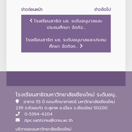
ข่าวก่อนหน้า
ข่าวถัดไป
โรงเรียนสาธิต มช. ระดับอนุบาลและ
ประถมศึกษา จัดกิจ...
โรงเรียนสาธิต มช. ระดับอนุบาลและประถม
ศึกษา จัดกิจก...
โรงเรียนสาธิตมหาวิทยาลัยเชียงใหม่ ระดับอนุบาลและประถมศึกษา
อาคาร 55 ปี คณะศึกษาศาสตร์ มหาวิทยาลัยเชียงใหม่
239 ถ.ห้วยแก้ว ต.สุเทพ อ.เมือง จ.เชียงใหม่ 50200
0-5394-4204
itpc.satitcmu@cmu.ac.th
บริการของมหาวิทยาลัยเชียงใหม่