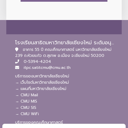
โรงเรียนสาธิตมหาวิทยาลัยเชียงใหม่ ระดับอนุบาลและประถมศึกษา
อาคาร 55 ปี คณะศึกษาศาสตร์ มหาวิทยาลัยเชียงใหม่
239 ถ.ห้วยแก้ว ต.สุเทพ อ.เมือง จ.เชียงใหม่ 50200
0-5394-4204
itpc.satitcmu@cmu.ac.th
บริการของมหาวิทยาลัยเชียงใหม่
→ เว็บไซต์มหาวิทยาลัยเชียงใหม่
→ แผนที่มหาวิทยาลัยเชียงใหม่
→ CMU Mail
→ CMU MIS
→ CMU SIS
→ CMU WiFi
บริการของคณะศึกษาศาสตร์