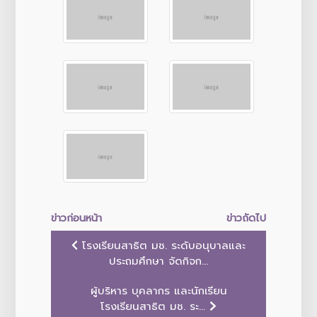
ข่าวก่อนหน้า
ข่าวถัดไป
โรงเรียนสาธิต มช. ระดับอนุบาลและ
ประถมศึกษา จัดกิจก...
ผู้บริหาร บุคลากร และนักเรียน
โรงเรียนสาธิต มช. ระ...