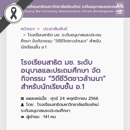
EN
โรงเรียนสาธิตมหาวิทยาลัยเชียงใหม่ ระดับอนุบาลและประถมศึกษา
Chiang Mai University Demonstration School (Kindergarten and Prima
หน้าแรก
ประชาสัมพันธ์
โรงเรียนสาธิต มช. ระดับอนุบาลและประถม
ศึกษา จัดกิจกรรม “วิถีชีวิตชาวล้านนา” สำหรับ
นักเรียนชั้น อ.1
โรงเรียนสาธิต มช. ระดับ
อนุบาลและประถมศึกษา จัด
กิจกรรม “วิถีชีวิตชาวล้านนา”
สำหรับนักเรียนชั้น อ.1
เผยแพร่เมื่อ : ศุกร์ 24 พฤศจิกายน 2566
โดย : โรงเรียนสาธิตมหาวิทยาลัยเชียงใหม่
ระดับอนุบาลและประถมศึกษา
ผู้เข้าชม : 141 คน