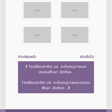
ข่าวก่อนหน้า
ข่าวถัดไป
โรงเรียนสาธิต มช. ระดับอนุบาลและ
ประถมศึกษา จัดกิจก...
โรงเรียนสาธิต มช. ระดับอนุบาลและประถม
ศึกษา จัดกิจก...