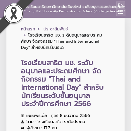
EN
โรงเรียนสาธิตมหาวิทยาลัยเชียงใหม่ ระดับอนุบาลและประถมศึกษา
Chiang Mai University Demonstration School (Kindergarten and Prima
หน้าแรก
ประชาสัมพันธ์
โรงเรียนสาธิต มช. ระดับอนุบาลและประถม
ศึกษา จัดกิจกรรม "Thai and International
Day" สำหรับนักเรียนระด...
โรงเรียนสาธิต มช. ระดับ
อนุบาลและประถมศึกษา จัด
กิจกรรม "Thai and
International Day" สำหรับ
นักเรียนระดับชั้นอนุบาล
ประจำปีการศึกษา 2566
เผยแพร่เมื่อ : ศุกร์ 8 ธันวาคม 2566
โดย : โรงเรียนสาธิต ระดับประถม
ผู้เข้าชม : 177 คน