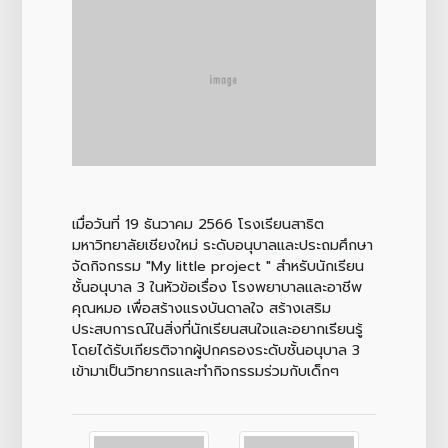
เมื่อวันที่ 19 ธันวาคม 2566 โรงเรียนสาธิต
มหาวิทยาลัยเชียงใหม่ ระดับอนุบาลและประถมศึกษา
จัดกิจกรรม "My little project " สำหรับนักเรียน
ชั้นอนุบาล 3 ในหัวข้อเรื่อง โรงพยาบาลและอาชีพ
คุณหมอ เพื่อสร้างแรงบันดาลใจ สร้างเสริม
ประสบการณ์ในสิ่งที่นักเรียนสนใจและอยากเรียนรู้
โดยได้รับเกียรติจากผู้ปกครองระดับชั้นอนุบาล 3
เข้ามาเป็นวิทยากรและทำกิจกรรมร่วมกับเด็กๆ