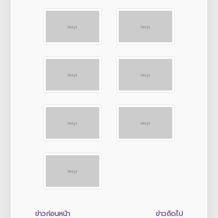
ข่าวก่อนหน้า
ข่าวถัดไป