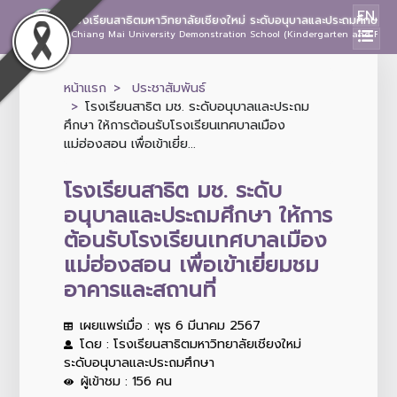
EN
โรงเรียนสาธิตมหาวิทยาลัยเชียงใหม่ ระดับอนุบาลและประถมศึกษา
Chiang Mai University Demonstration School (Kindergarten and Prima
หน้าแรก
ประชาสัมพันธ์
โรงเรียนสาธิต มช. ระดับอนุบาลและประถม
ศึกษา ให้การต้อนรับโรงเรียนเทศบาลเมือง
แม่ฮ่องสอน เพื่อเข้าเยี่ย...
โรงเรียนสาธิต มช. ระดับ
อนุบาลและประถมศึกษา ให้การ
ต้อนรับโรงเรียนเทศบาลเมือง
แม่ฮ่องสอน เพื่อเข้าเยี่ยมชม
อาคารและสถานที่
เผยแพร่เมื่อ : พุธ 6 มีนาคม 2567
โดย : โรงเรียนสาธิตมหาวิทยาลัยเชียงใหม่
ระดับอนุบาลและประถมศึกษา
ผู้เข้าชม : 156 คน