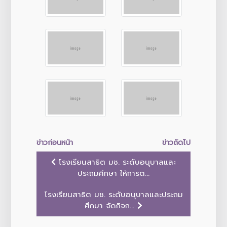
ข่าวก่อนหน้า
ข่าวถัดไป
โรงเรียนสาธิต มช. ระดับอนุบาลและ
ประถมศึกษา ให้การต...
โรงเรียนสาธิต มช. ระดับอนุบาลและประถม
ศึกษา จัดกิจก...