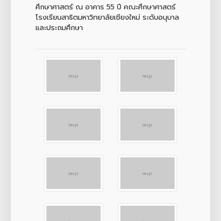
ศึกษาศาสตร์ ณ อาคาร 55 ปี คณะศึกษาศาสตร์
โรงเรียนสาธิตมหาวิทยาลัยเชียงใหม่ ระดับอนุบาล
และประถมศึกษา