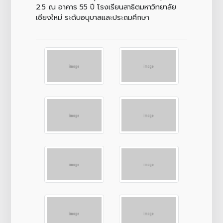
2.5 ณ อาคาร 55 ปี โรงเรียนสาธิตมหาวิทยาลัย
เชียงใหม่ ระดับอนุบาลและประถมศึกษา