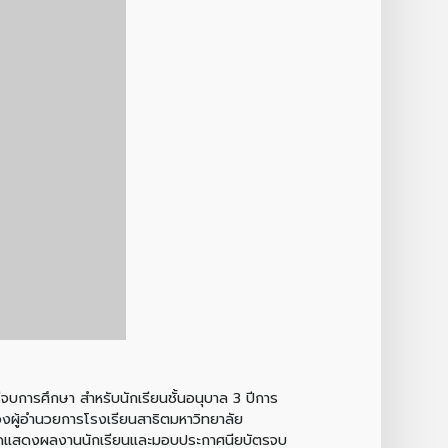
จบการศึกษา สำหรับนักเรียนชั้นอนุบาล 3 ปีการ
องผู้อำนวยการโรงเรียนสาธิตมหาวิทยาลัย
รจัดแสดงผลงานนักเรียนและมอบประกาศนียบัตรจบ