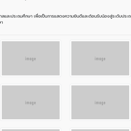
นอนุบาลและประถมศึกษา เพื่อเป็นการแสดงความยินดีและต้อนรับน้องสู่ระดับปร
ษา