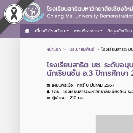
โรงเรียนสาธิตมหาวิทยาลัยเชียงให
Chiang Mai University Demonstration
เกี่ยวกับโรงเรียน
การบริหารงาน
ข้อมูลนักเรียน
หน้าแรก
ประชาสัมพันธ์
โรงเรียนสาธิต มช
โรงเรียนสาธิต มช. ระดับอน
นักเรียนชั้น อ.3 ปีการศึกษา
เผยแพร่เมื่อ : ศุกร์ 8 มีนาคม 2567
โดย : โรงเรียนสาธิตมหาวิทยาลัยเชียงใหม่ ร
ผู้เข้าชม : 210 คน