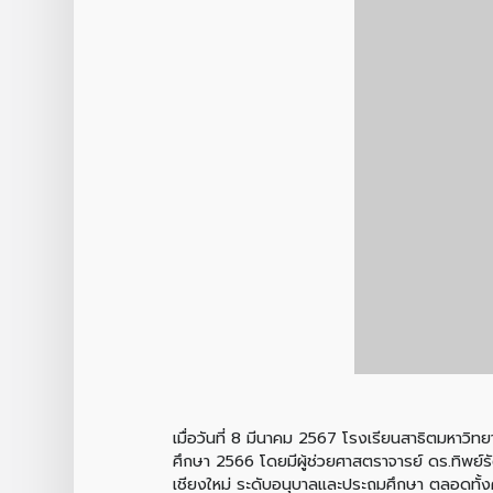
เมื่อวันที่ 8 มีนาคม 2567 โรงเรียนสาธิตมหาวิ
ศึกษา 2566 โดยมีผู้ช่วยศาสตราจารย์ ดร.ทิพย์
เชียงใหม่ ระดับอนุบาลและประถมศึกษา ตลอดทั