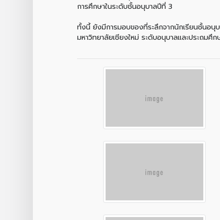
การศึกษาในระดับชั้นอนุบาลปีที่ 3
ทั้งนี้ ยังมีการมอบของที่ระลึกจากนักเรียนชั้
มหาวิทยาลัยเชียงใหม่ ระดับอนุบาลและประถมศึก