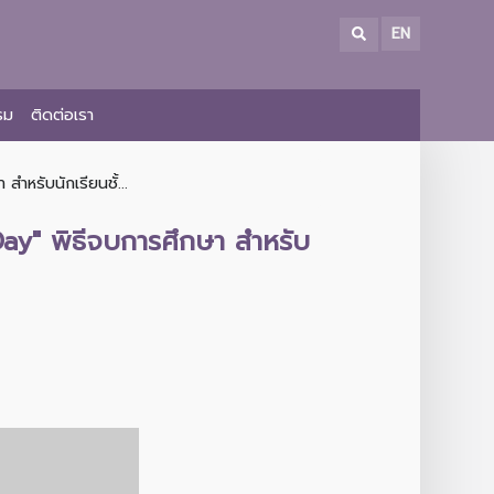
EN
รม
ติดต่อเรา
หรับนักเรียนชั้...
ay" พิธีจบการศึกษา สำหรับ