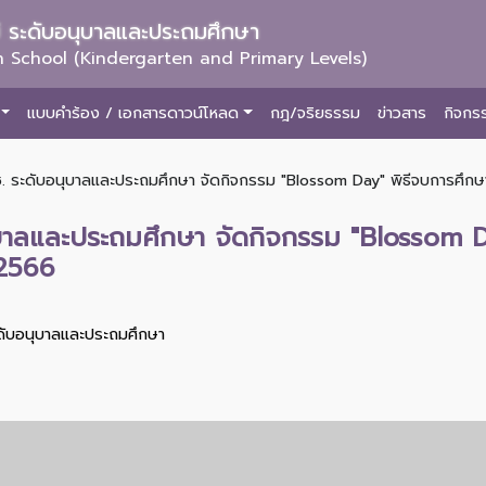
ม่ ระดับอนุบาลและประถมศึกษา
 School (Kindergarten and Primary Levels)
แบบคำร้อง / เอกสารดาวน์โหลด
กฎ/จริยธรรม
ข่าวสาร
กิจกร
. ระดับอนุบาลและประถมศึกษา จัดกิจกรรม "Blossom Day" พิธีจบการศึกษา สำ
ุบาลและประถมศึกษา จัดกิจกรรม "Blossom D
 2566
ะดับอนุบาลและประถมศึกษา