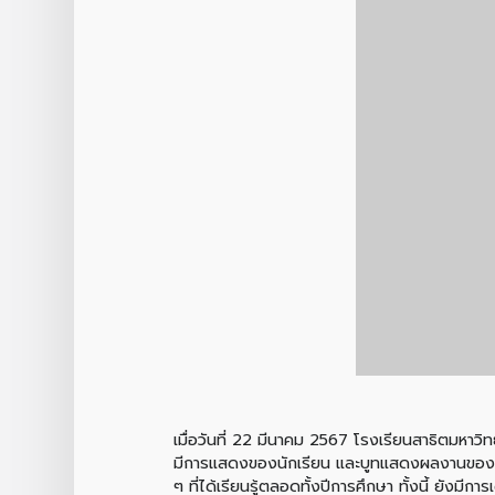
เมื่อวันที่ 22 มีนาคม 2567 โรงเรียนสาธิตมหา
มีการแสดงของนักเรียน และบูทแสดงผลงานของนัก
ๆ ที่ได้เรียนรู้ตลอดทั้งปีการศึกษา ทั้งนี้ ยัง