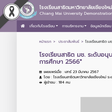
โรงเรียนสาธิตมหาวิทยาลัยเชียงให
Chiang Mai University Demonstration
เกี่ยวกับโรงเรียน
การบริหารงาน
ข้อมูลนักเรียน
หน้าแรก
ประชาสัมพันธ์
โรงเรียนสาธิต ม
โรงเรียนสาธิต มช. ระดับอน
การศึกษา 2566"
เผยแพร่เมื่อ : เสาร์ 23 มีนาคม 2567
โดย : โรงเรียนสาธิตมหาวิทยาลัยเชียงใหม่ ร
ผู้เข้าชม : 184 คน