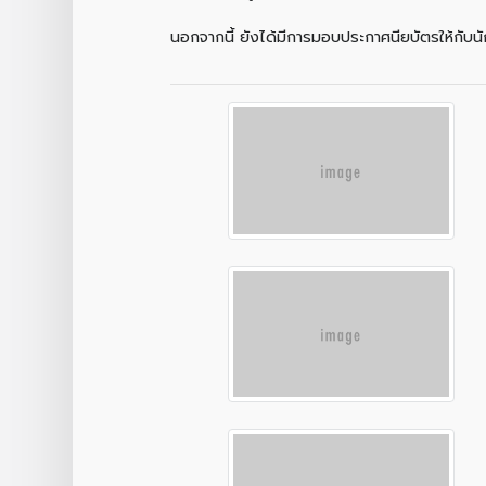
นอกจากนี้ ยังได้มีการมอบประกาศนียบัตรให้กับ