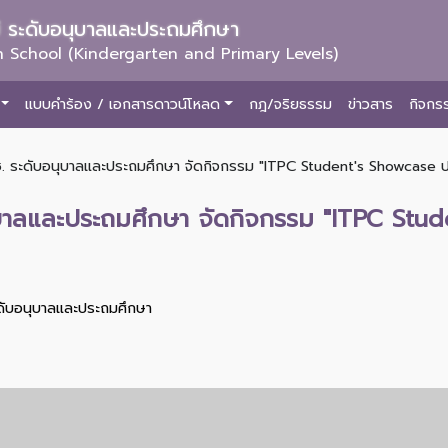
ม่ ระดับอนุบาลและประถมศึกษา
 School (Kindergarten and Primary Levels)
แบบคำร้อง / เอกสารดาวน์โหลด
กฎ/จริยธรรม
ข่าวสาร
กิจกร
ช. ระดับอนุบาลและประถมศึกษา จัดกิจกรรม "ITPC Student's Showcase ปร
ุบาลและประถมศึกษา จัดกิจกรรม "ITPC Stu
ะดับอนุบาลและประถมศึกษา