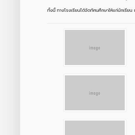
ทั้งนี้ ทางโรงเรียนได้จัดทัศนศึกษาให้แก่นักเรี