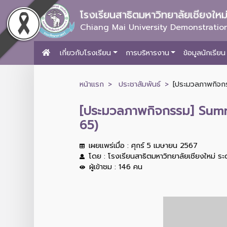
โรงเรียนสาธิตมหาวิทยาลัยเชียงให
Chiang Mai University Demonstration
เกี่ยวกับโรงเรียน
การบริหารงาน
ข้อมูลนักเรียน
หน้าแรก
ประชาสัมพันธ์
[ประมวลภาพกิจกร
[ประมวลภาพกิจกรรม] Summe
65)
เผยแพร่เมื่อ : ศุกร์ 5 เมษายน 2567
โดย : โรงเรียนสาธิตมหาวิทยาลัยเชียงใหม่ ร
ผู้เข้าชม : 146 คน