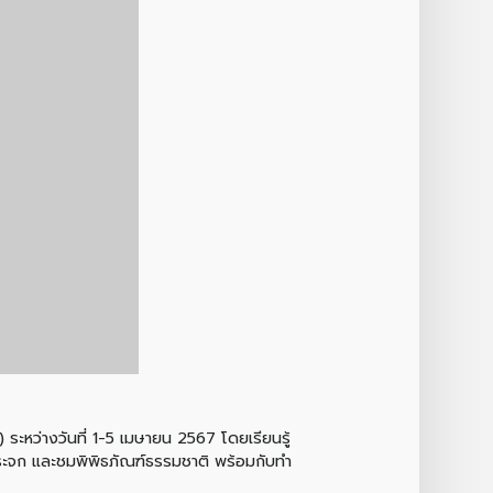
ะหว่างวันที่ 1-5 เมษายน 2567 โดยเรียนรู้
ระจก และชมพิพิธภัณฑ์ธรรมชาติ พร้อมกับทำ