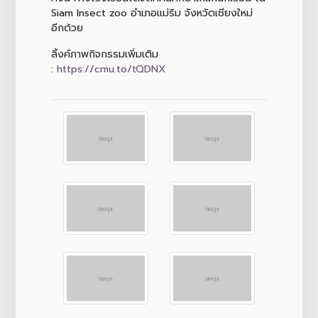
Siam Insect zoo อำเภอแม่ริม จังหวัดเชียงใหม่
อีกด้วย
ลิ้งค์ภาพกิจกรรมเพิ่มเติม
:
https://cmu.to/tQDNX