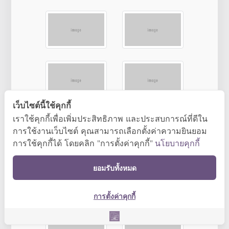
เว็บไซต์นี้ใช้คุกกี้
เราใช้คุกกี้เพื่อเพิ่มประสิทธิภาพ และประสบการณ์ที่ดีใน
การใช้งานเว็บไซต์ คุณสามารถเลือกตั้งค่าความยินยอม
การใช้คุกกี้ได้ โดยคลิก "การตั้งค่าคุกกี้"
นโยบายคุกกี้
ยอมรับทั้งหมด
การตั้งค่าคุกกี้