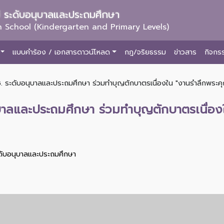
ม่ ระดับอนุบาลและประถมศึกษา
 School (Kindergarten and Primary Levels)
แบบคำร้อง / เอกสารดาวน์โหลด
กฎ/จริยธรรม
ข่าวสาร
กิจกร
. ระดับอนุบาลและประถมศึกษา ร่วมทำบุญตักบาตรเนื่องใน "งานรำลึกพระคุณค
ุบาลและประถมศึกษา ร่วมทำบุญตักบาตรเนื่อง
ะดับอนุบาลและประถมศึกษา