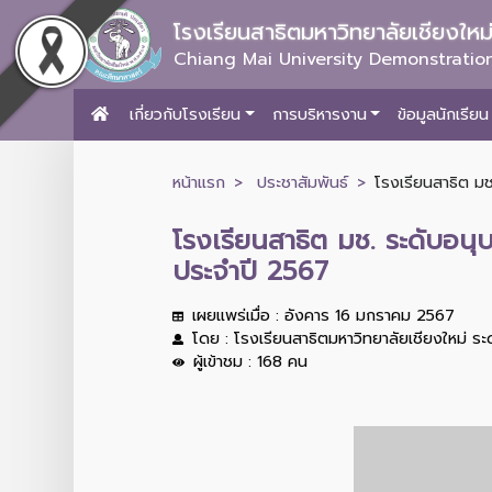
โรงเรียนสาธิตมหาวิทยาลัยเชียงให
Chiang Mai University Demonstration
เกี่ยวกับโรงเรียน
การบริหารงาน
ข้อมูลนักเรียน
หน้าแรก
ประชาสัมพันธ์
โรงเรียนสาธิต มช
โรงเรียนสาธิต มช. ระดับอน
ประจำปี 2567
เผยแพร่เมื่อ : อังคาร 16 มกราคม 2567
โดย : โรงเรียนสาธิตมหาวิทยาลัยเชียงใหม่ ร
ผู้เข้าชม : 168 คน