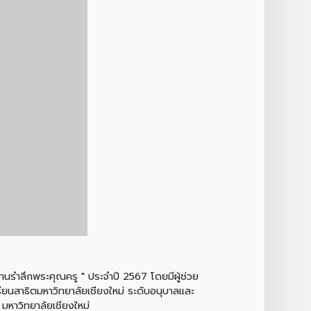
านรำลึกพระคุณครู " ประจำปี 2567 โดยมีผู้ช่วย
ียนสาธิตมหาวิทยาลัยเชียงใหม่ ระดับอนุบาลและ
มหาวิทยาลัยเชียงใหม่