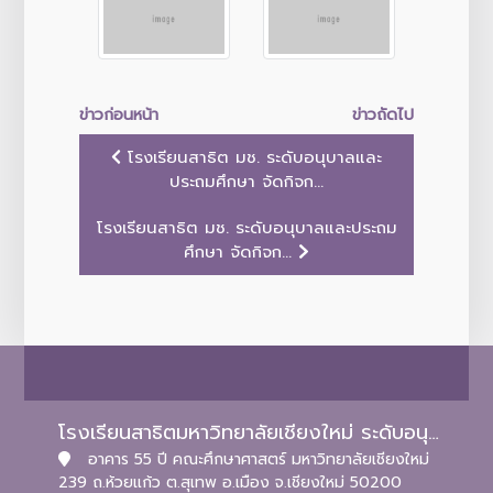
ข่าวก่อนหน้า
ข่าวถัดไป
โรงเรียนสาธิต มช. ระดับอนุบาลและ
ประถมศึกษา จัดกิจก...
โรงเรียนสาธิต มช. ระดับอนุบาลและประถม
ศึกษา จัดกิจก...
โรงเรียนสาธิตมหาวิทยาลัยเชียงใหม่ ระดับอนุบาลและประถมศึกษา
อาคาร 55 ปี คณะศึกษาศาสตร์ มหาวิทยาลัยเชียงใหม่
239 ถ.ห้วยแก้ว ต.สุเทพ อ.เมือง จ.เชียงใหม่ 50200