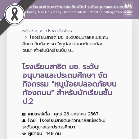
EN
โรงเรียนสาธิตมหาวิทยาลัยเชียงใหม่ ระดับอนุบาลและประถมศึกษา
Chiang Mai University Demonstration School (Kindergarten and Prima
หน้าแรก
ประชาสัมพันธ์
โรงเรียนสาธิต มช. ระดับอนุบาลและประถม
ศึกษา จัดกิจกรรม "หนูน้อยปลอดภัยบนท้อง
ถนน" สำหรับนักเรียนชั้น ป...
โรงเรียนสาธิต มช. ระดับ
อนุบาลและประถมศึกษา จัด
กิจกรรม "หนูน้อยปลอดภัยบน
ท้องถนน" สำหรับนักเรียนชั้น
ป.2
เผยแพร่เมื่อ : ศุกร์ 26 มกราคม 2567
โดย : โรงเรียนสาธิตมหาวิทยาลัยเชียงใหม่
ระดับอนุบาลและประถมศึกษา
ผู้เข้าชม : 148 คน