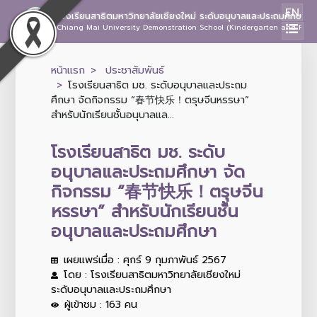
EN
โรงเรียนสาธิตมหาวิทยาลัยเชียงใหม่ ระดับอนุบาลและประถมศึกษา
Chiang Mai University Demonstration School (Kindergarten and Prima
หน้าแรก
ประชาสัมพันธ์
โรงเรียนสาธิต มช. ระดับอนุบาลและประถม
ศึกษา จัดกิจกรรม “春节快乐！ตรุษจีนหรรษา”
สำหรับนักเรียนชั้นอนุบาลแล...
โรงเรียนสาธิต มช. ระดับ
อนุบาลและประถมศึกษา จัด
กิจกรรม “春节快乐！ตรุษจีน
หรรษา” สำหรับนักเรียนชั้น
อนุบาลและประถมศึกษา
เผยแพร่เมื่อ : ศุกร์ 9 กุมภาพันธ์ 2567
โดย : โรงเรียนสาธิตมหาวิทยาลัยเชียงใหม่
ระดับอนุบาลและประถมศึกษา
ผู้เข้าชม : 163 คน