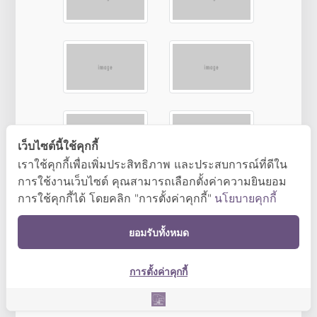
เว็บไซต์นี้ใช้คุกกี้
เราใช้คุกกี้เพื่อเพิ่มประสิทธิภาพ และประสบการณ์ที่ดีใน
การใช้งานเว็บไซต์ คุณสามารถเลือกตั้งค่าความยินยอม
การใช้คุกกี้ได้ โดยคลิก "การตั้งค่าคุกกี้"
นโยบายคุกกี้
ยอมรับทั้งหมด
การตั้งค่าคุกกี้