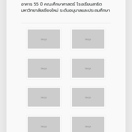
อาคาร 55 ปี คณะศึกษาศาสตร์ โรงเรียนสาธิต
มหาวิทยาลัยเชียงใหม่ ระดับอนุบาลและประถมศึกษา