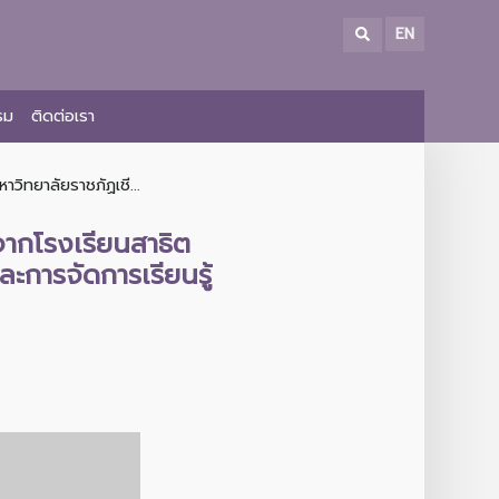
EN
รม
ติดต่อเรา
วิทยาลัยราชภัฏเชี...
จากโรงเรียนสาธิต
ะการจัดการเรียนรู้