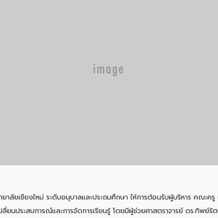
าวิทยาลัยเชียงใหม่ ระดับอนุบาลและประถมศึกษา ให้การต้อนรับผู้บริหาร คณะค
ลี่ยนประสบการณ์และการจัดการเรียนรู้ โดยมีผู้ช่วยศาสตราจารย์ ดร.ทิพย์รัต