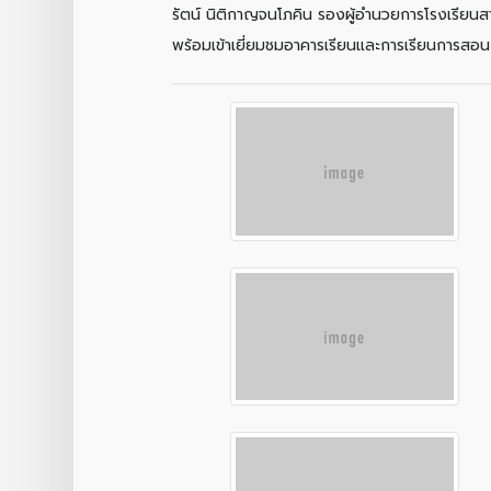
รัตน์ นิติกาญจนโภคิน รองผู้อำนวยการโรงเรียนส
พร้อมเข้าเยี่ยมชมอาคารเรียนและการเรียนการสอ