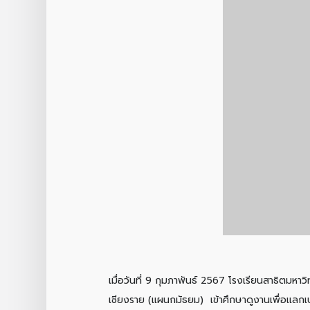
เมื่อวันที่ 9 กุมภาพันธ์ 2567 โรงเรียนสาธิตมห
เชียงราย (แผนกมัธยม) เข้าศึกษาดูงานเพื่อเเลกเป