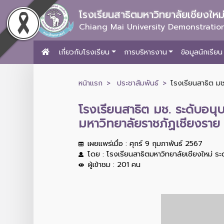
โรงเรียนสาธิตมหาวิทยาลัยเชียงให
Chiang Mai University Demonstration
เกี่ยวกับโรงเรียน
การบริหารงาน
ข้อมูลนักเรียน
หน้าแรก
ประชาสัมพันธ์
โรงเรียนสาธิต มช
โรงเรียนสาธิต มช. ระดับอน
มหาวิทยาลัยราชภัฏเชียงราย 
เผยแพร่เมื่อ : ศุกร์ 9 กุมภาพันธ์ 2567
โดย : โรงเรียนสาธิตมหาวิทยาลัยเชียงใหม่ ร
ผู้เข้าชม : 201 คน