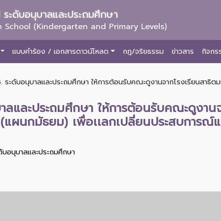
ม่ ระดับอนุบาลและประถมศึกษา
 School (Kindergarten and Primary Levels)
แบบคำร้อง / เอกสารดาวน์โหลด
กฎ/จริยธรรม
ข่าวสาร
กิจกร
. ระดับอนุบาลและประถมศึกษา ให้การต้อนรับคณะดูงานจากโรงเรียนสาธิตมหา
ุบาลและประถมศึกษา ให้การต้อนรับคณะดูงาน
(แผนกมัธยม) เพื่อเเลกเปลี่ยนประสบการณ์แล
ะดับอนุบาลและประถมศึกษา