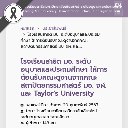
EN
โรงเรียนสาธิตมหาวิทยาลัยเชียงใหม่ ระดับอนุบาลและประถมศึกษา
Chiang Mai University Demonstration School (Kindergarten and Prima
หน้าแรก
ประชาสัมพันธ์
โรงเรียนสาธิต มช. ระดับอนุบาลและประถม
ศึกษา ให้การต้อนรับคณะดูงานจากคณะ
สถาปัตยกรรมศาสตร์ มช. จฬ. และ...
โรงเรียนสาธิต มช. ระดับ
อนุบาลและประถมศึกษา ให้การ
ต้อนรับคณะดูงานจากคณะ
สถาปัตยกรรมศาสตร์ มช. จฬ.
และ Taylor's University
เผยแพร่เมื่อ : อังคาร 20 กุมภาพันธ์ 2567
โดย : โรงเรียนสาธิตมหาวิทยาลัยเชียงใหม่
ระดับอนุบาลและประถมศึกษา
ผู้เข้าชม : 143 คน