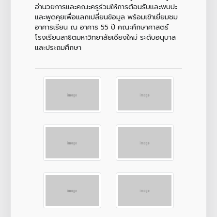
อำนวยการและคณะครูร่วมให้การต้อนรับและพบปะ
และพูดคุยเพื่อแลกเปลี่ยนข้อมูล พร้อมเข้าเยี่ยมชม
อาคารเรียน ณ อาคาร 55 ปี คณะศึกษาศาสตร์
โรงเรียนสาธิตมหาวิทยาลัยเชียงใหม่ ระดับอนุบาล
และประถมศึกษา