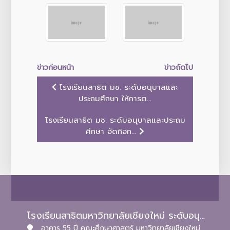
ข่าวก่อนหน้า
ข่าวถัดไป
โรงเรียนสาธิต มช. ระดับอนุบาลและ
ประถมศึกษา ให้การต...
โรงเรียนสาธิต มช. ระดับอนุบาลและประถม
ศึกษา จัดกิจก...
โรงเรียนสาธิตมหาวิทยาลัยเชียงใหม่ ระดับอนุบาลและประถมศึกษา
อาคาร 55 ปี คณะศึกษาศาสตร์ มหาวิทยาลัยเชียงใหม่