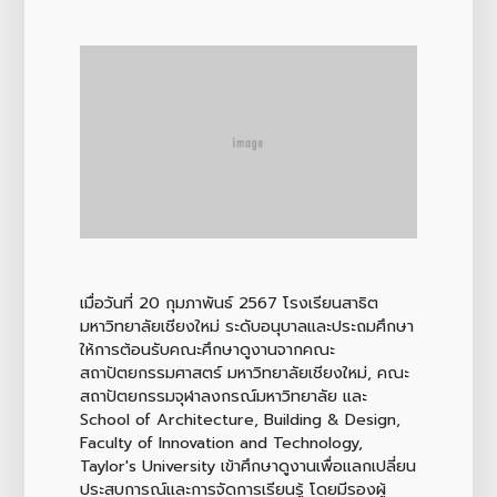
เมื่อวันที่ 20 กุมภาพันธ์ 2567 โรงเรียนสาธิต
มหาวิทยาลัยเชียงใหม่ ระดับอนุบาลและประถมศึกษา
ให้การต้อนรับคณะศึกษาดูงานจากคณะ
สถาปัตยกรรมศาสตร์ มหาวิทยาลัยเชียงใหม่, คณะ
สถาปัตยกรรมจุฬาลงกรณ์มหาวิทยาลัย และ
School of Architecture, Building & Design,
Faculty of Innovation and Technology,
Taylor's University เข้าศึกษาดูงานเพื่อเเลกเปลี่ยน
ประสบการณ์และการจัดการเรียนรู้ โดยมีรองผู้