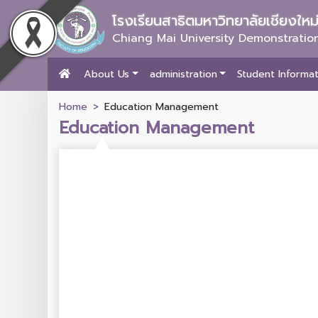
โรงเรียนสาธิตมหาวิทยาลัยเชียงให
Chiang Mai University Demonstration
About Us
administration
Student Informat
Home
Education Management
Education Management