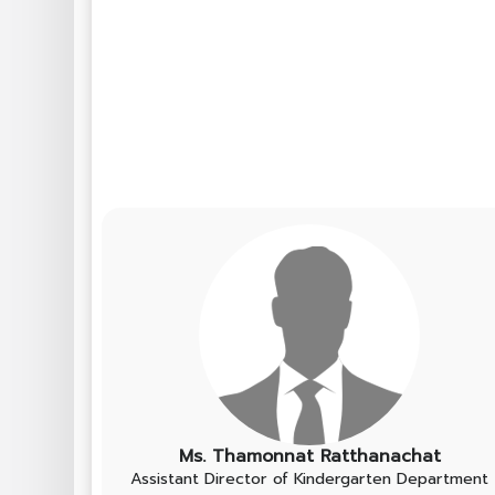
Ms. Thamonnat Ratthanachat
Assistant Director of Kindergarten Department