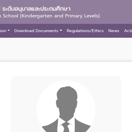
ม่ ระดับอนุบาลและประถมศึกษา
 School (Kindergarten and Primary Levels)
ion
Download Documents
Regulations/Ethics
News
Acti