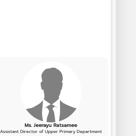
Ms. Jeerayu Ratsamee
Assistant Director of Upper Primary Department